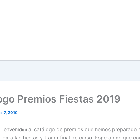
ogo Premios Fiestas 2019
o 7, 2019
ienvenid@ al catálogo de premios que hemos preparado 
para las fiestas y tramo final de curso. Esperamos que co