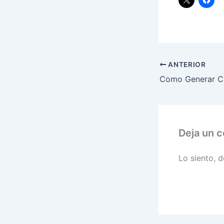
ANTERIOR
Como Generar C
Deja un 
Lo siento, 